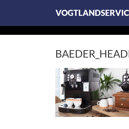
VOGTLANDSERVIC
BAEDER_HEAD