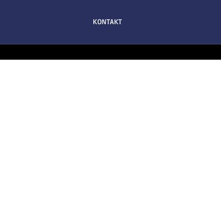
KONTAKT